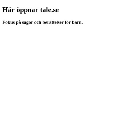
Här öppnar tale.se
Fokus på sagor och berättelser för barn.