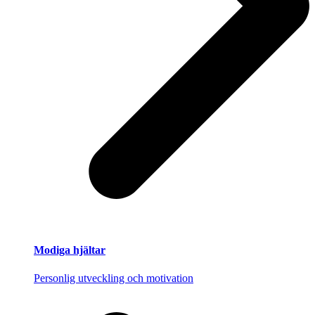
Modiga hjältar
Personlig utveckling och motivation