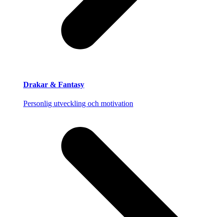
Drakar & Fantasy
Personlig utveckling och motivation