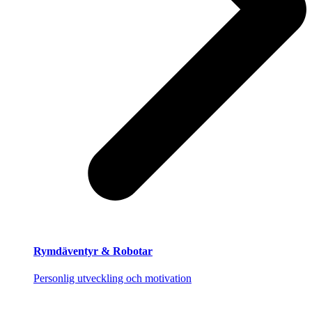
Rymdäventyr & Robotar
Personlig utveckling och motivation