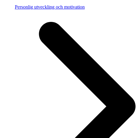
Personlig utveckling och motivation