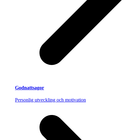
Godnattsagor
Personlig utveckling och motivation