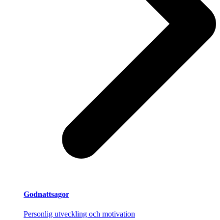
Godnattsagor
Personlig utveckling och motivation