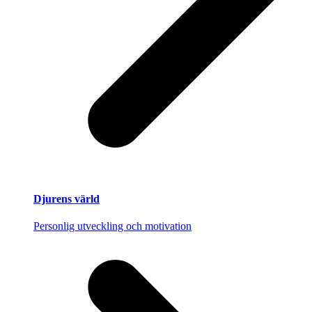
Djurens värld
Personlig utveckling och motivation