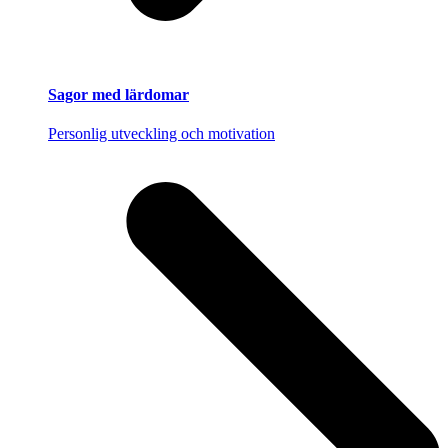
Sagor med lärdomar
Personlig utveckling och motivation