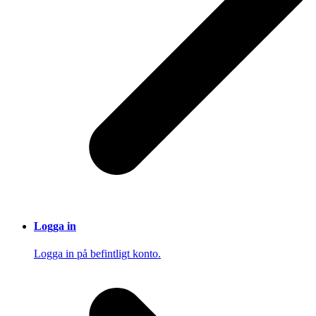
Logga in
Logga in på befintligt konto.