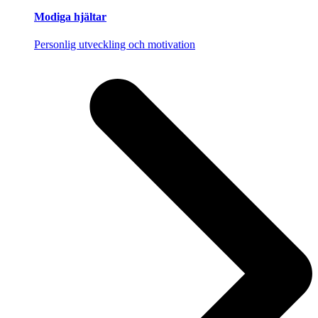
Modiga hjältar
Personlig utveckling och motivation