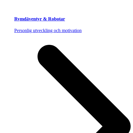
Rymdäventyr & Robotar
Personlig utveckling och motivation