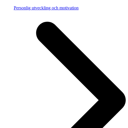
Personlig utveckling och motivation