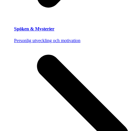
Spöken & Mysterier
Personlig utveckling och motivation