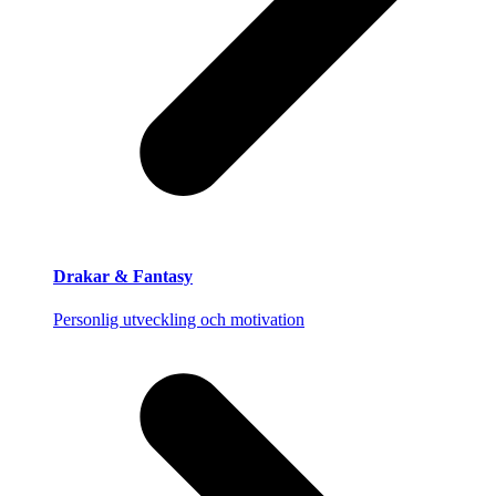
Drakar & Fantasy
Personlig utveckling och motivation