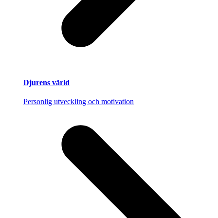
Djurens värld
Personlig utveckling och motivation