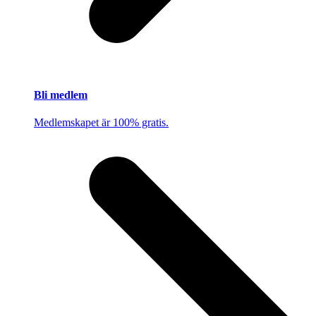
Bli medlem
Medlemskapet är 100% gratis.