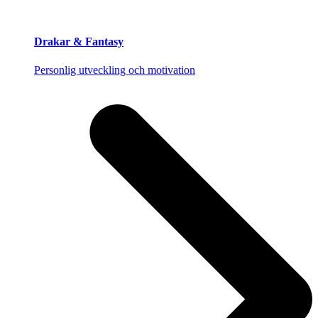
Drakar & Fantasy
Personlig utveckling och motivation