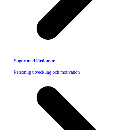
Sagor med lärdomar
Personlig utveckling och motivation